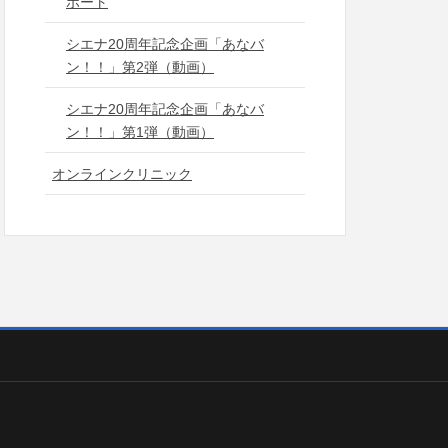
ポート
シエナ20周年記念企画「あなバ
ン！！」第2弾（動画）
シエナ20周年記念企画「あなバ
ン！！」第1弾（動画）
オンラインクリニック