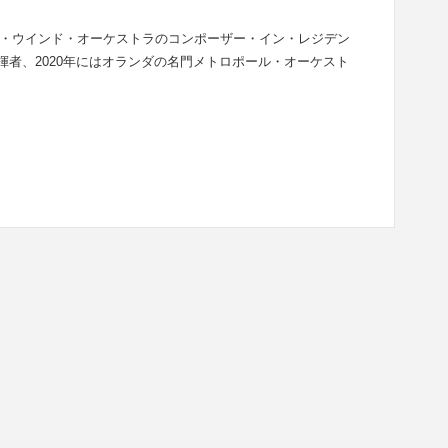
シエナ・ウインド・オーケストラのコンポーザー・イン・レジデン
揮者、2020年にはオランダの名門メトロポール・オーケスト