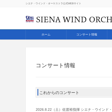
シエナ・ウインド・オーケストラ公式WEBサイト
ホーム
コンサート情報
コンサート情報
これからのコンサート
2026.8.22（土）佐渡裕指揮 シエナ・ウイン