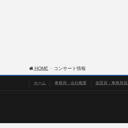
HOME
コンサート情報
ホーム
事務局・会社概要
楽団員・事務局員