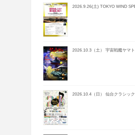
2026.9.26(土) TOKYO WI
2026.10.3（土） 宇宙戦艦ヤマト祭
2026.10.4（日） 仙台クラシッ