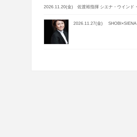
2026.11.20(金) 佐渡裕指揮 シエナ・ウイン
2026.11.27(金) SHOBI×S