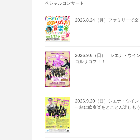
ペシャルコンサート
2026.8.24（月）ファミリー
2026.9.6（日） シエナ・
コルサコフ！！
2026.9.20（日）シエナ・ウイ
一緒に吹奏楽をとことん楽しも