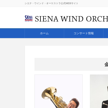
シエナ・ウインド・オーケストラ公式WEBサイト
ホーム
コンサート情報