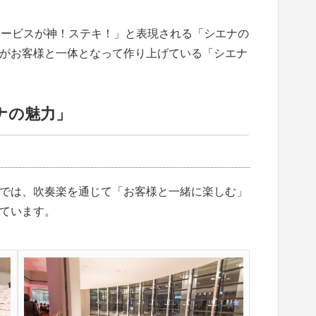
サービスが神！ステキ！」と表現される「シエナの
がお客様と一体となって作り上げている「シエナ
ナの魅力」
では、吹奏楽を通じて「お客様と一緒に楽しむ」
ています。