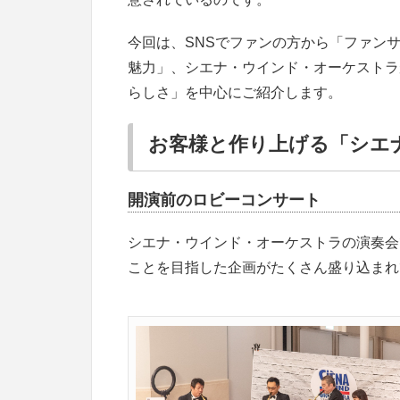
今回は、SNSでファンの方から「ファン
魅力」、シエナ・ウインド・オーケストラ
らしさ」を中心にご紹介します。
お客様と作り上げる「シエ
開演前のロビーコンサート
シエナ・ウインド・オーケストラの演奏会
ことを目指した企画がたくさん盛り込まれ