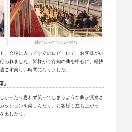
開演前からすでにこの熱気
ト。会場に入ってすぐのロビーにて、お客様がい
行われました。皆様がご存知の曲を中心に、軽快
過ごす楽しい時間になりました。
箱」
しかったり思わず笑ってしまうような曲が演奏さ
カッションを楽しんだり、お客様も立ち上がっ
を出したり。