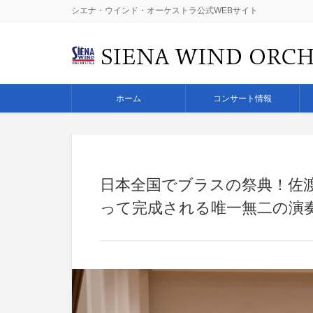
シエナ・ウインド・オーケストラ公式WEBサイト
ホーム
コンサート情報
日本全国でブラスの祭典！佐渡
って完成される唯一無二の演