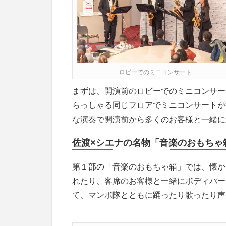
ロビーでのミニコンサート
まずは、開演前のロビーでのミニコンサー
らっしゃる同じフロアでミニコンサートが
な演奏で開演前から多くのお客様と一緒に
佐渡×シエナの名物「音楽のおもちゃ
第１部の「音楽のおもちゃ箱」では、懐か
れたり、客席のお客様と一緒にボディパー
て、マンボ隊とともに踊ったり歌ったり声