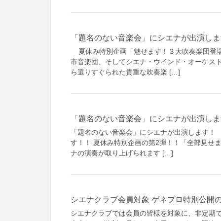
「題名のない音楽会」にシエナが出演しま
夏休み特別企画「魅せます！３大吹奏楽団登場
市音楽団、そしてシエナ・ウインド・オーケス
ら選りすぐられた貴重な吹奏楽 […]
「題名のない音楽会」にシエナが出演しま
「題名のない音楽会」にシエナが出演します！ 
す！！ 夏休み特別企画の第2弾！！「全部見せ
ナの演奏が取り上げられます […]
シエナクラブ会員対象 ゲネプロ特別公開
シエナクラブでは会員の皆様を対象に、非定期