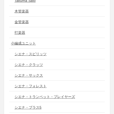
Takuma Sato
木管楽器
金管楽器
打楽器
小編成ユニット
シエナ・スピリッツ
シエナ・クラッツ
シエナ・サックス
シエナ・フォレスト
シエナ・トランペット・プレイヤーズ
シエナ・ブラス5