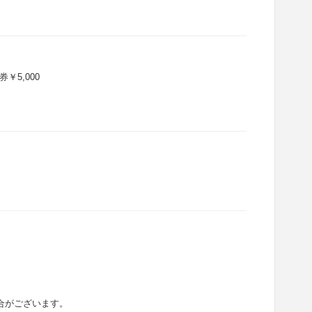
券￥5,000
合がございます。