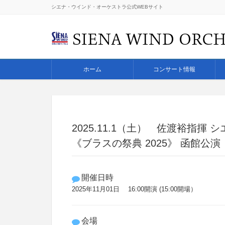
シエナ・ウインド・オーケストラ公式WEBサイト
ホーム
コンサート情報
2025.11.1（土） 佐渡裕指
《ブラスの祭典 2025》 函館公演
開催日時
2025年11月01日 16:00開演 (15:00開場）
会場