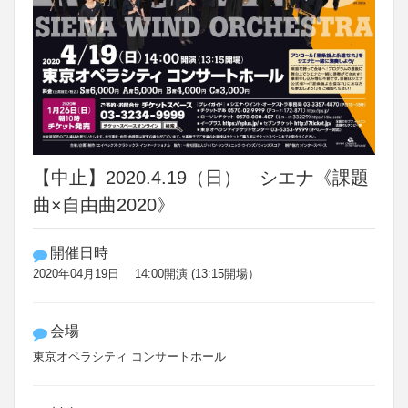
【中止】2020.4.19（日） シエナ《課題
曲×自由曲2020》
開催日時
2020年04月19日 14:00開演 (13:15開場）
会場
東京オペラシティ コンサートホール