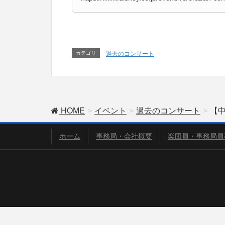
カテゴリ
過去のコンサート
HOME
イベント
過去のコンサート
【中
ホーム
事務局・会社概要
楽団員・事務局員