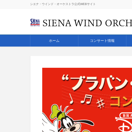
シエナ・ウインド・オーケストラ公式WEBサイト
ホーム
コンサート情報