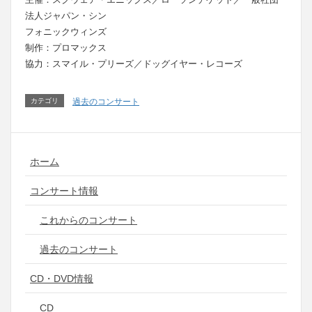
法人ジャパン・シン
フォニックウィンズ
制作：プロマックス
協力：スマイル・プリーズ／ドッグイヤー・レコーズ
カテゴリ
過去のコンサート
ホーム
コンサート情報
これからのコンサート
過去のコンサート
CD・DVD情報
CD