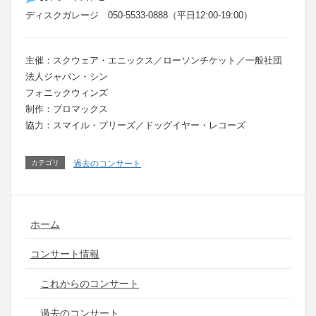
ディスクガレージ 050-5533-0888（平日12:00-19:00）
主催：スクウェア・エニックス／ローソンチケット／一般社団
法人ジャパン・シン
フォニックウィンズ
制作：プロマックス
協力：スマイル・プリーズ／ドッグイヤー・レコーズ
カテゴリ
過去のコンサート
ホーム
コンサート情報
これからのコンサート
過去のコンサート