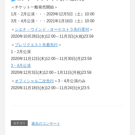
＜チケット一般発売開始＞
1月・2月公演・・・2020年12月5日（土）10:00
3月・4月公演・・・2021年1月16日（土）10:00
＜
シエナ・ウインド・オーケストラ先行受付
＞
2020年10月28日(水)12:00～11月3日(火祝)23:59
＜
プレリクエスト先着先行
＞
1・2月公演
2020年11月12日(木)12:00～11月30日(月)23:59
3・4月公演
2020年12月3日(木)12:00～1月11日(月祝)23:59
＜
オフィシャル二次先行
＞3・4月公演のみ
2020年11月18日(水)12:00～11月24日(火)23:5
カテゴリ
過去のコンサート