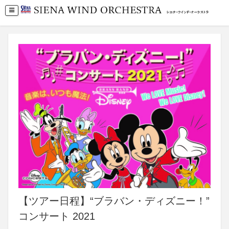
【ツアー日程】“ブラバン・ディズニー！”
コンサート 2021