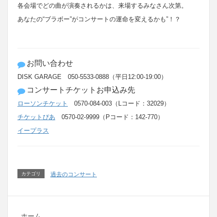
各会場でどの曲が演奏されるかは、来場するみなさん次第。
あなたの“ブラボー”がコンサートの運命を変えるかも”！？
お問い合わせ
DISK GARAGE 050-5533-0888（平日12:00-19:00）
コンサートチケットお申込み先
ローソンチケット
0570-084-003（Lコード：32029）
チケットぴあ
0570-02-9999（Pコード：142-770）
イープラス
カテゴリ
過去のコンサート
ホーム