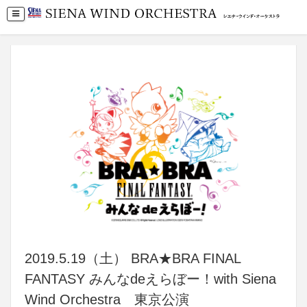
2019.5.19（土） BRA★BRA FINAL
FANTASY みんなdeえらぼー！with Siena
Wind Orchestra 東京公演