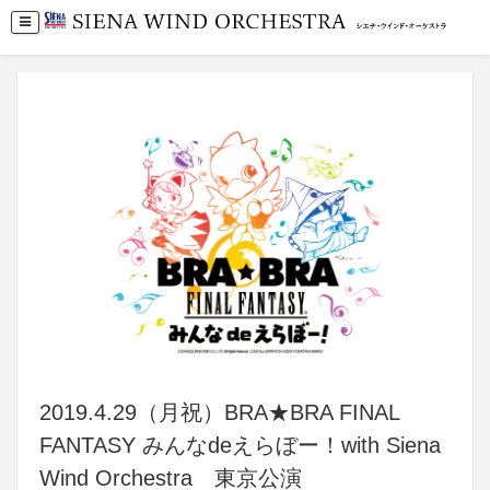
2019.4.29（月祝）BRA★BRA FINAL
FANTASY みんなdeえらぼー！with Siena
Wind Orchestra 東京公演