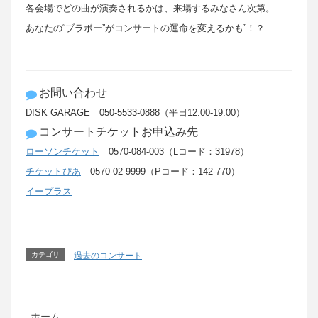
各会場でどの曲が演奏されるかは、来場するみなさん次第。
あなたの“ブラボー”がコンサートの運命を変えるかも”！？
お問い合わせ
DISK GARAGE 050-5533-0888（平日12:00-19:00）
コンサートチケットお申込み先
ローソンチケット
0570-084-003（Lコード：31978）
チケットぴあ
0570-02-9999（Pコード：142-770）
イープラス
カテゴリ
過去のコンサート
ホーム