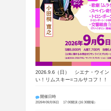
2026.9.6（日） シエナ・ウ
い！リムスキー=コルサコフ！！
開催日時
2026年09月06日 17:00開演 (16:30開場）