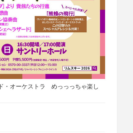
インド・オーケストラ めっっっちゃ楽し