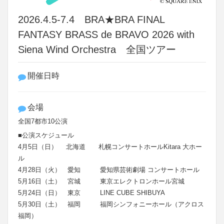
2026.4.5-7.4 BRA★BRA FINAL
FANTASY BRASS de BRAVO 2026 with
Siena Wind Orchestra 全国ツアー
開催日時
会場
全国7都市10公演
■公演スケジュール
4月5日（日） 北海道 札幌コンサートホールKitara 大ホー
ル
4月28日（火） 愛知 愛知県芸術劇場 コンサートホール
5月16日（土） 宮城 東京エレクトロンホール宮城
5月24日（日） 東京 LINE CUBE SHIBUYA
5月30日（土） 福岡 福岡シンフォニーホール（アクロス
福岡）