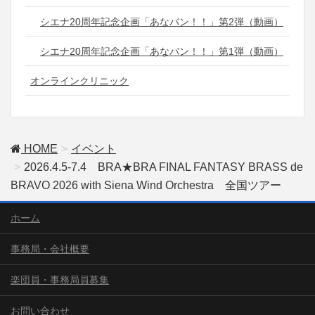
シエナ20周年記念企画「あなバン！！」第2弾（動画）
シエナ20周年記念企画「あなバン！！」第1弾（動画）
オンラインクリニック
HOME
イベント
2026.4.5-7.4 BRA★BRA FINAL FANTASY BRASS de
BRAVO 2026 with Siena Wind Orchestra 全国ツアー
ホーム
事務局・会社概要
楽団員・事務局員募集
お問い合わせ