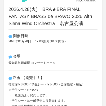
2026.4.28(火) BRA★BRA FINAL
FANTASY BRASS de BRAVO 2026 with
Siena Wind Orchestra 名古屋公演
開催日時
2026年04月28日 19:00開演 (18:00開場）
会場
愛知県芸術劇場 コンサートホール
料金 【発売中！】
指定席￥8,000／学生シート￥5,500（全席指定・税込）
※学生シートについて
・一般発売より発売します。
・学生シートは一般発売より発売します。