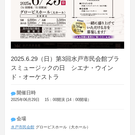
2025.6.29（日）第3回水戸市民会館ブラ
スミュージックの日 シエナ・ウイン
ド・オーケストラ
開催日時
2025年06月29日 15：00開演 (14：00開場）
会場
水戸市民会館
グロービスホール（大ホール）