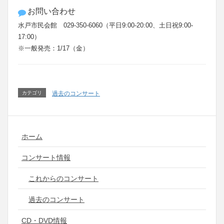
お問い合わせ
水戸市民会館 029-350-6060（平日9:00-20:00、土日祝9:00-
17:00）
※一般発売：1/17（金）
カテゴリ
過去のコンサート
ホーム
コンサート情報
これからのコンサート
過去のコンサート
CD・DVD情報