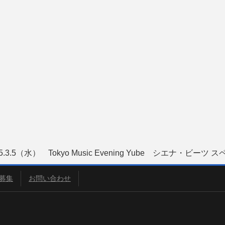
25.3.5（水） Tokyo Music Evening Yube シエナ・ビ
募集
お問い合わせ