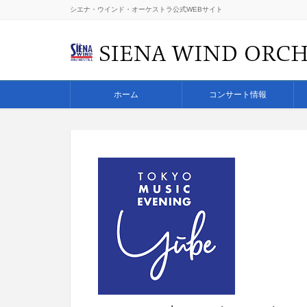
シエナ・ウインド・オーケストラ公式WEBサイト
ホーム
コンサート情報