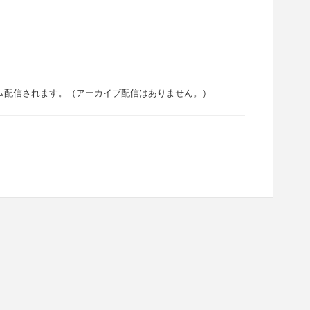
ム配信されます。（アーカイブ配信はありません。）