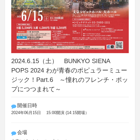
2024.6.15（土） BUNKYO SIENA
POPS 2024 わが青春のポピュラーミュー
ジック！Part.6 ～憧れのフレンチ・ポッ
プにつつまれて～
開催日時
2024年06月15日 15:00開演 (14:15開場）
会場