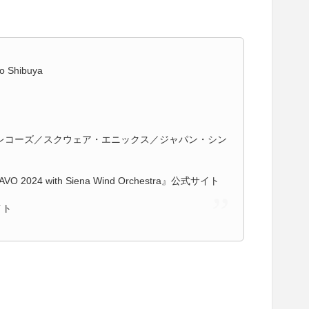
o Shibuya
レコーズ／スクウェア・エニックス／ジャパン・シン
VO 2024 with Siena Wind Orchestra』公式サイト
イト