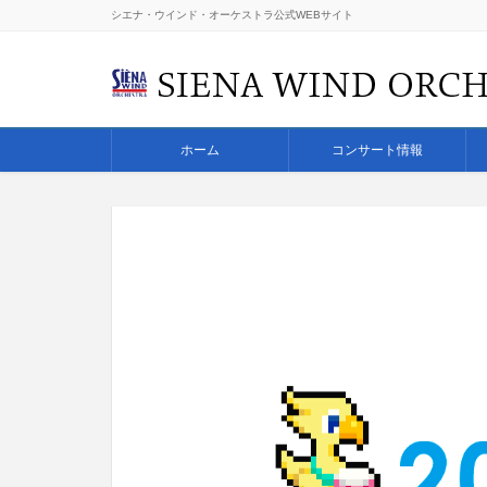
シエナ・ウインド・オーケストラ公式WEBサイト
ホーム
コンサート情報