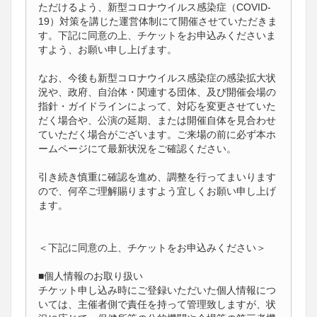
ただけるよう、新型コロナウイルス感染症（COVID-
19）対策を講じた運営体制にて開催させていただきま
す。下記に同意の上、チケットをお申込みくださいま
すよう、お願い申し上げます。
なお、今後も新型コロナウイルス感染症の感染拡大状
況や、政府、自治体・関連する団体、及び開催会場の
指針・ガイドラインによって、対応を変更させていた
だく場合や、公演の延期、または開催自体を見合わせ
ていただく場合がございます。ご来場の前に必ず本ホ
ームページにて最新状況をご確認ください。
引き続き慎重に確認を進め、調整を行ってまいります
ので、何卒ご理解賜りますよう宜しくお願い申し上げ
ます。
＜下記に同意の上、チケットをお申込みください＞
■個人情報のお取り扱い
チケット申し込み時にご登録いただいた個人情報につ
いては、主催者側で責任を持って管理致しますが、状