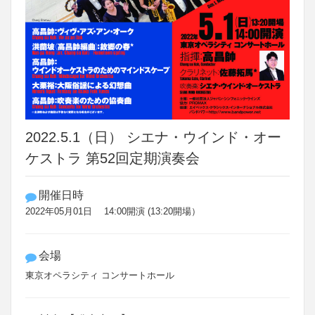
2022.5.1（日） シエナ・ウインド・オー
ケストラ 第52回定期演奏会
開催日時
2022年05月01日 14:00開演 (13:20開場）
会場
東京オペラシティ コンサートホール