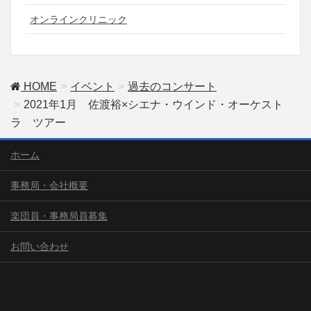
オンラインクリニック
HOME
イベント
過去のコンサート
2021年1月 佐渡裕×シエナ・ウインド・オーケスト
ラ ツアー
ホーム
事務局・会社概要
楽団員・事務局員募集
お問い合わせ