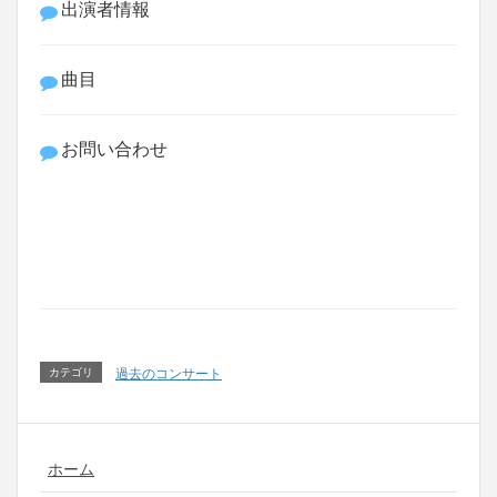
出演者情報
曲目
お問い合わせ
カテゴリ
過去のコンサート
ホーム