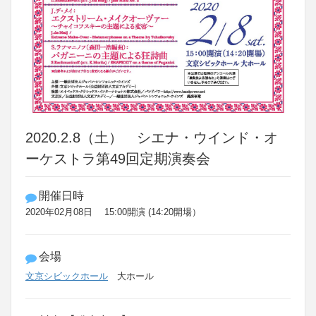
2020.2.8（土） シエナ・ウインド・オ
ーケストラ第49回定期演奏会
開催日時
2020年02月08日 15:00開演 (14:20開場）
会場
文京シビックホール
大ホール