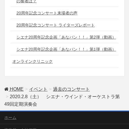
の奏者は？
20周年記念コンサート来場者の声
20周年記念コンサート ライターズレポート
シエナ20周年記念企画「あなバン！！」第2弾（動画）
シエナ20周年記念企画「あなバン！！」第1弾（動画）
オンラインクリニック
HOME
イベント
過去のコンサート
2020.2.8（土） シエナ・ウインド・オーケストラ第
49回定期演奏会
ホーム