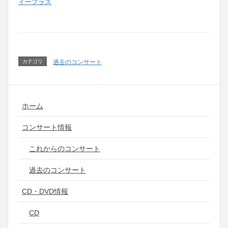
イープラス
カテゴリ
過去のコンサート
ホーム
コンサート情報
これからのコンサート
過去のコンサート
CD・DVD情報
CD