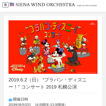
2019.6.2（日） “ブラバン・ディズニ
ー！” コンサート 2019 札幌公演
開催日時
2019年06月02日 14:00開演 (13:00開場）