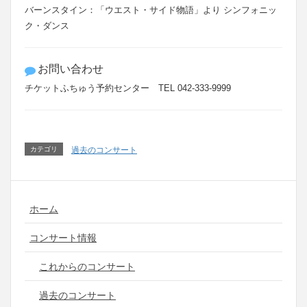
バーンスタイン：「ウエスト・サイド物語」より シンフォニッ
ク・ダンス
お問い合わせ
チケットふちゅう予約センター TEL 042-333-9999
カテゴリ
過去のコンサート
ホーム
コンサート情報
これからのコンサート
過去のコンサート