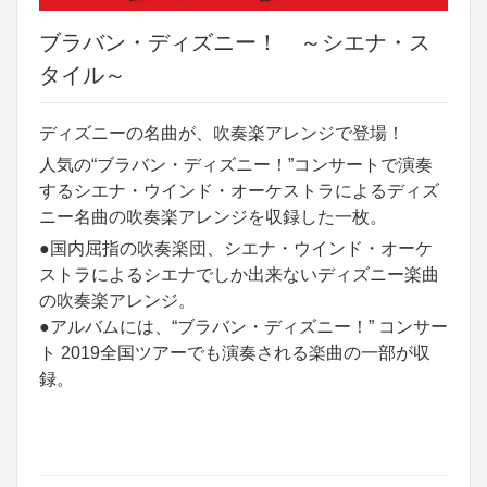
ブラバン・ディズニー！ ～シエナ・ス
タイル～
ディズニーの名曲が、吹奏楽アレンジで登場！
人気の“ブラバン・ディズニー！”コンサートで演奏
するシエナ・ウインド・オーケストラによるディズ
ニー名曲の吹奏楽アレンジを収録した一枚。
●国内屈指の吹奏楽団、シエナ・ウインド・オーケ
ストラによるシエナでしか出来ないディズニー楽曲
の吹奏楽アレンジ。
●アルバムには、“ブラバン・ディズニー！” コンサー
ト 2019全国ツアーでも演奏される楽曲の一部が収
録。