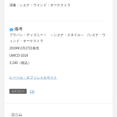
演奏：シエナ・ウインド・オーケストラ
備考
ブラバン・ディズニー！ ～シエナ・スタイル～ /シエナ・ウ
ィンド・オーケストラ
2019年2月27日発売
UWCD-1019
3,240（税込）
レーベル・オフィシャルサイト
カテゴリー
CD
ホーム